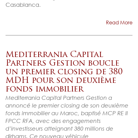
Casablanca.
Read More
Mediterrania Capital
Partners Gestion boucle
un premier closing de 380
MDH pour son deuxième
fonds immobilier
Mediterrania Capital Partners Gestion a
annoncé le premier closing de son deuxième
fonds immobilier au Maroc, baptisé MCP RE II
FPCC RFA, avec des engagements
d’investisseurs atteignant 380 millions de
dirhams. Ce nouveau véhicule