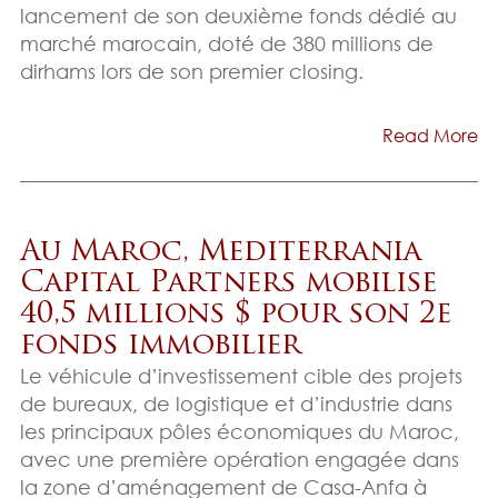
lancement de son deuxième fonds dédié au
marché marocain, doté de 380 millions de
dirhams lors de son premier closing.
Read More
Au Maroc, Mediterrania
Capital Partners mobilise
40,5 millions $ pour son 2e
fonds immobilier
Le véhicule d’investissement cible des projets
de bureaux, de logistique et d’industrie dans
les principaux pôles économiques du Maroc,
avec une première opération engagée dans
la zone d’aménagement de Casa-Anfa à