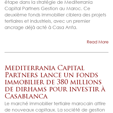
étape dans la stratégie de Mediterrania
Capital Partners Gestion au Maroc. Ce
deuxième fonds immobilier ciblera des projets
tertiaires et industriels, avec un premier
ancrage déjà acté à Casa Anfa.
Read More
Mediterrania Capital
Partners lance un fonds
immobilier de 380 millions
de dirhams pour investir à
Casablanca
Le marché immobilier tertiaire marocain attire
de nouveaux capitaux. La société de gestion