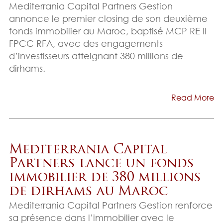
Mediterrania Capital Partners Gestion
annonce le premier closing de son deuxième
fonds immobilier au Maroc, baptisé MCP RE II
FPCC RFA, avec des engagements
d’investisseurs atteignant 380 millions de
dirhams.
Read More
Mediterrania Capital
Partners lance un fonds
immobilier de 380 millions
de dirhams au Maroc
Mediterrania Capital Partners Gestion renforce
sa présence dans l’immobilier avec le