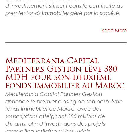
d’investissement s’inscrit dans la continuité du
premier fonds immobilier géré par la société.
Read More
Mediterrania Capital
Partners Gestion lève 380
MDH pour son deuxième
fonds immobilier au Maroc
Mediterrania Capital Partners Gestion
annonce le premier closing de son deuxième
fonds immobilier au Maroc, avec des
souscriptions atteignant 380 millions de
dirhams, afin d’investir dans des projets
immobiliers tertiaires et industriels.